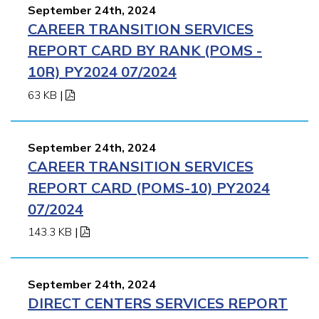
September 24th, 2024
CAREER TRANSITION SERVICES
REPORT CARD BY RANK (POMS -
10R) PY2024 07/2024
63 KB
|
September 24th, 2024
CAREER TRANSITION SERVICES
REPORT CARD (POMS-10) PY2024
07/2024
143.3 KB
|
September 24th, 2024
DIRECT CENTERS SERVICES REPORT