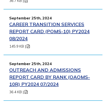
36.7 KB
|
September 25th, 2024
CAREER TRANSITION SERVICES
REPORT CARD (POMS-10) PY2024
08/2024
145.9 KB
|
September 25th, 2024
OUTREACH AND ADMISSIONS
REPORT CARD BY RANK (OAOMS-
10R) PY2024 07/2024
36.4 KB
|