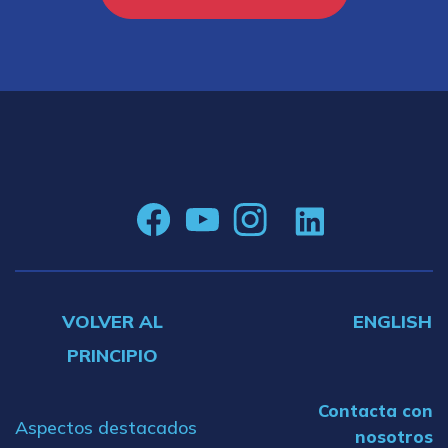
VOLVER AL
ENGLISH
PRINCIPIO
Contacta con
Aspectos destacados
nosotros