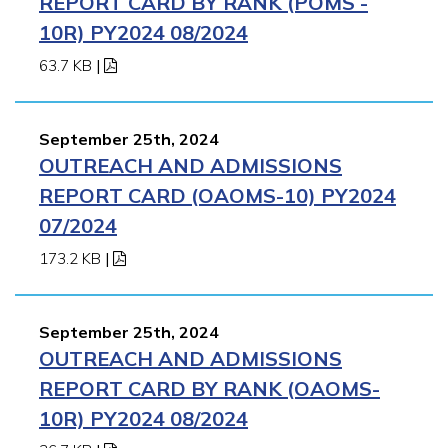
REPORT CARD BY RANK (POMS -
10R) PY2024 08/2024
63.7 KB
|
September 25th, 2024
OUTREACH AND ADMISSIONS
REPORT CARD (OAOMS-10) PY2024
07/2024
173.2 KB
|
September 25th, 2024
OUTREACH AND ADMISSIONS
REPORT CARD BY RANK (OAOMS-
10R) PY2024 08/2024