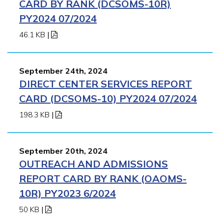
CARD BY RANK (DCSOMS-10R)
PY2024 07/2024
46.1 KB
|
September 24th, 2024
DIRECT CENTER SERVICES REPORT
CARD (DCSOMS-10) PY2024 07/2024
198.3 KB
|
September 20th, 2024
OUTREACH AND ADMISSIONS
REPORT CARD BY RANK (OAOMS-
10R) PY2023 6/2024
50 KB
|