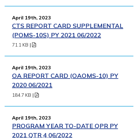
April 19th, 2023
CTS REPORT CARD SUPPLEMENTAL
(POMS-10S) PY 2021 06/2022
71.1 KB
|
April 19th, 2023
OA REPORT CARD (OAOMS-10) PY
2020 06/2021
184.7 KB
|
April 19th, 2023
PROGRAM YEAR TO-DATE QPR PY
2021 QTR 4 06/2022