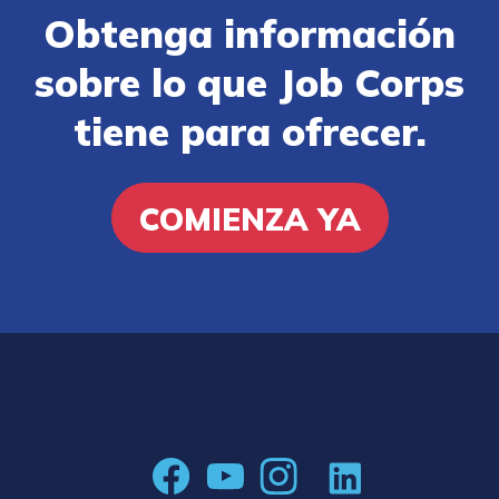
Obtenga información
sobre lo que Job Corps
tiene para ofrecer.
COMIENZA YA