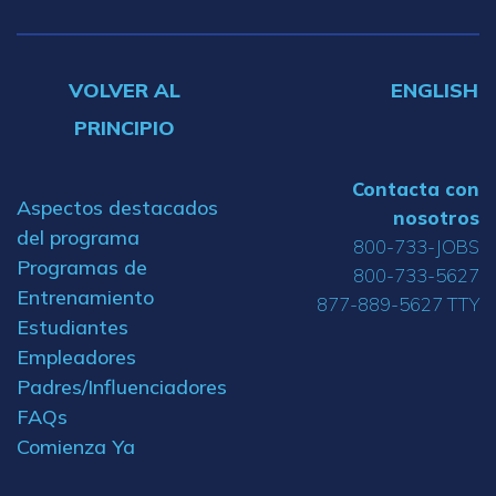
VOLVER AL
ENGLISH
PRINCIPIO
Contacta con
Aspectos destacados
nosotros
del programa
800-733-JOBS
Programas de
800-733-5627
Entrenamiento
877-889-5627 TTY
Estudiantes
Empleadores
Padres/Influenciadores
FAQs
Comienza Ya