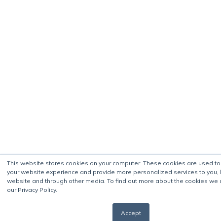
This website stores cookies on your computer. These cookies are used t
your website experience and provide more personalized services to you, 
website and through other media. To find out more about the cookies we 
our Privacy Policy.
Accept