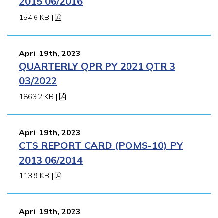
2015 06/2016
154.6 KB
|
April 19th, 2023
QUARTERLY QPR PY 2021 QTR 3
03/2022
1863.2 KB
|
April 19th, 2023
CTS REPORT CARD (POMS-10) PY
2013 06/2014
113.9 KB
|
April 19th, 2023