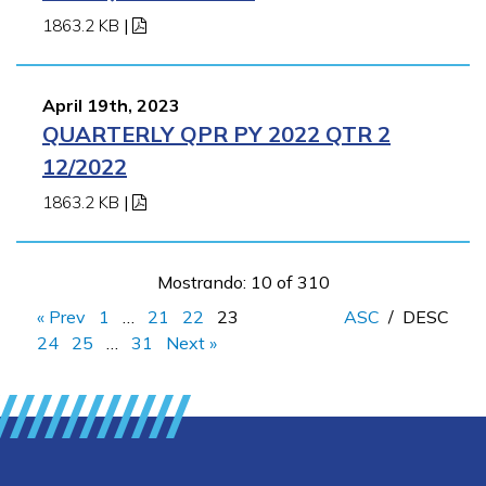
1863.2 KB
|
April 19th, 2023
QUARTERLY QPR PY 2022 QTR 2
12/2022
1863.2 KB
|
Mostrando: 10 of 310
« Prev
1
…
21
22
23
ASC
/
DESC
24
25
…
31
Next »