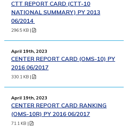
CTT REPORT CARD (CTT-10
NATIONAL SUMMARY) PY 2013
06/2014
296.5 KB
|
April 19th, 2023
CENTER REPORT CARD (OMS-10) PY
2016 06/2017
330.1 KB
|
April 19th, 2023
CENTER REPORT CARD RANKING
(OMS-10R) PY 2016 06/2017
71.1 KB
|