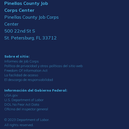
Pinellas County Job
Corps Center
Pinellas County Job Corps
Center
500 22nd St S
St. Petersburg, FL 33712
Sobre el sitio:
Informes de Job Corps
Política de privacidad y otras políticas del sitio web
Freedom Of Information Act
La facilidad de acceso
El descargo de responsabilidad
Información del Gobierno Federal:
USA.gov
U.S. Department of Labor
DOL No Fear Act Data
Oficina del inspector general
© 2023 Department of Labor.
All rights reserved.