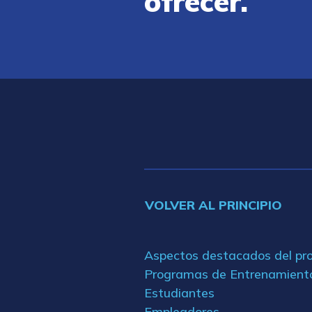
ofrecer.
VOLVER AL PRINCIPIO
Aspectos destacados del p
Programas de Entrenamient
Estudiantes
Empleadores