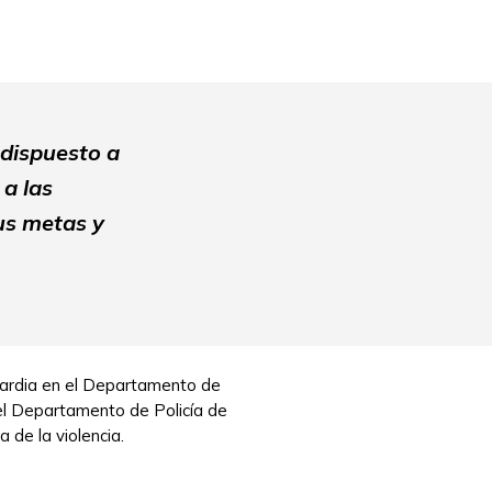
 dispuesto a
a las
us metas y
guardia en el Departamento de
el Departamento de Policía de
 de la violencia.