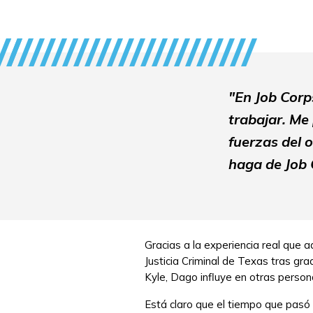
"En Job Corp
trabajar. Me
fuerzas del 
haga de Job 
Gracias a la experiencia real que
Justicia Criminal de Texas tras g
Kyle, Dago influye en otras persona
Está claro que el tiempo que pasó 